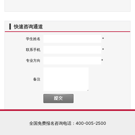
快速咨询通道
学生姓名
*
联系手机
*
专业方向
*
备注
全国免费报名咨询电话：400-005-2500