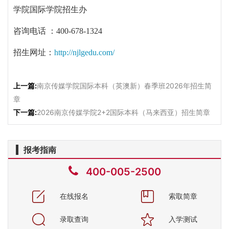
学院国际学院招生办
咨询电话
：
400-678-1324
招生网址：
http://njlgedu.com/
上一篇:
南京传媒学院国际本科（英澳新）春季班2026年招生简
章
下一篇:
2026南京传媒学院2+2国际本科（马来西亚）招生简章
报考指南
400-005-2500
在线报名
索取简章
录取查询
入学测试