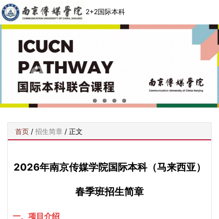
2+2国际本科
首页
/
招生简章
/ 正文
2026年南京传媒学院国际本科（马来西亚）
春季班招生简章
一、
项目介绍