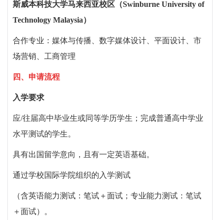
斯威本科技大学马来西亚校区（
Swinburne University of
Technology Malaysia
）
合作专业：媒体与传播、数字媒体设计、平面设计、市
场营销、工商管理
四、
申请流程
入学要求
应
/
往届高中毕业生或同等学历学生；完成普通高中学业
水平测试的学生。
具有出国留学意向，且有一定英语基础。
通过学校国际学院组织的入学测试
（含英语能力测试：笔试＋面试；专业能力测试：笔试
＋面试）。