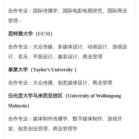
合作专业：国际传播学、国际电影电视研究、国际商业
管理
-
思特雅大学（
UCSI
）
合作专业：大众传媒、多媒体设计、动画设计、游戏设
计、音乐、平面设计、服装设计、商业管理
泰莱大学（
Taylor’s University
）
合作专业：大众传播、创意媒体设计、商业管理
伍伦贡大学马来西亚校区（
University of Wollongong
Malaysia
）
合作专业：媒体制作传播学、数字媒体制作、游戏开
发、创意创业管理、商业管理学