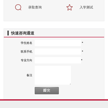
录取查询
入学测试
快速咨询通道
学生姓名
*
联系手机
*
专业方向
*
备注