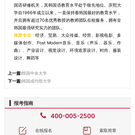
国语研修机关，其韩国语教育水平处于领先地位。庆熙大
学自1966年成立以来，一直保持着韩国最好的教育水平，
并且拥有超过70名优秀教授的教师团队在校服务，拥有全
韩国最强研究实力的团队。
推荐专业：
经济、贸易、大众传媒、经营、影视电影、多
媒体创作、Post Modern音乐、音乐（声乐、器乐、作
曲）、产业设计、视觉设计、环境造景设计、时尚、服装
设计、舞蹈等
上一篇:
韩国中央大学
下一篇:
韩国成均馆大学
报考指南
400-005-2500
在线报名
索取简章