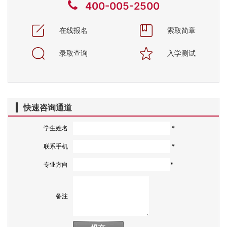
400-005-2500
在线报名
索取简章
录取查询
入学测试
快速咨询通道
学生姓名
*
联系手机
*
专业方向
*
备注